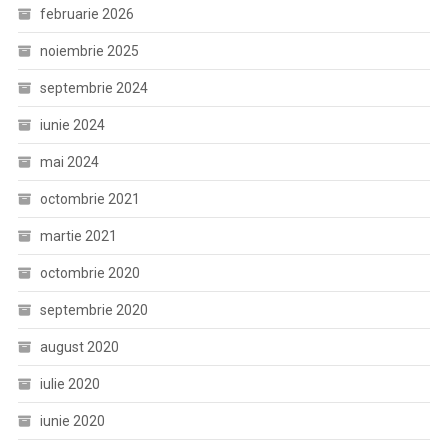
februarie 2026
noiembrie 2025
septembrie 2024
iunie 2024
mai 2024
octombrie 2021
martie 2021
octombrie 2020
septembrie 2020
august 2020
iulie 2020
iunie 2020