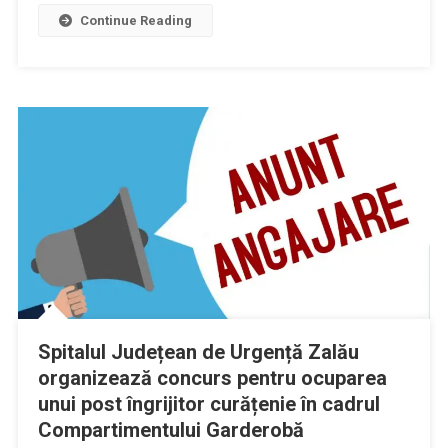
Continue Reading
Spitalul Județean de Urgență Zalău
organizează concurs pentru ocuparea
unui post îngrijitor curățenie în cadrul
Compartimentului Garderobă