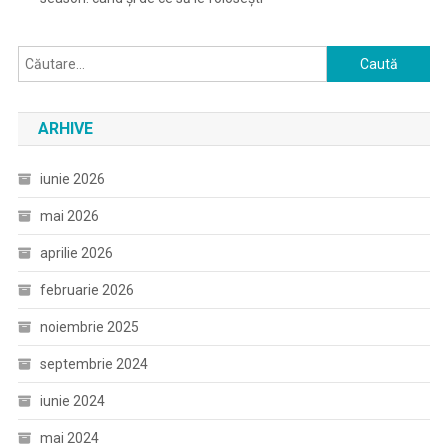
Caută
după:
ARHIVE
iunie 2026
mai 2026
aprilie 2026
februarie 2026
noiembrie 2025
septembrie 2024
iunie 2024
mai 2024