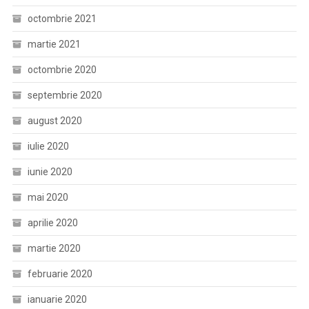
octombrie 2021
martie 2021
octombrie 2020
septembrie 2020
august 2020
iulie 2020
iunie 2020
mai 2020
aprilie 2020
martie 2020
februarie 2020
ianuarie 2020