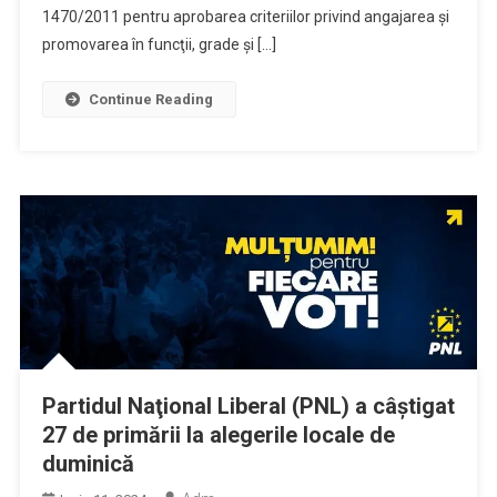
1470/2011 pentru aprobarea criteriilor privind angajarea şi
promovarea în funcţii, grade şi […]
Continue Reading
Partidul Naţional Liberal (PNL) a câştigat
27 de primării la alegerile locale de
duminică