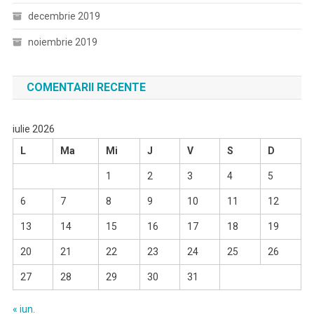
decembrie 2019
noiembrie 2019
COMENTARII RECENTE
iulie 2026
L
Ma
Mi
J
V
S
D
1
2
3
4
5
6
7
8
9
10
11
12
13
14
15
16
17
18
19
20
21
22
23
24
25
26
27
28
29
30
31
« iun.