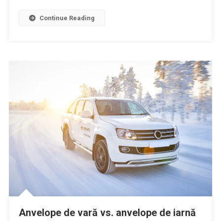
Continue Reading
Anvelope de vară vs. anvelope de iarnă