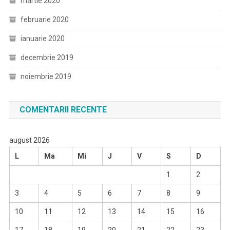
martie 2020
februarie 2020
ianuarie 2020
decembrie 2019
noiembrie 2019
COMENTARII RECENTE
august 2026
L
Ma
Mi
J
V
S
D
1
2
3
4
5
6
7
8
9
10
11
12
13
14
15
16