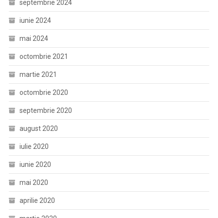
septembrie 2024
iunie 2024
mai 2024
octombrie 2021
martie 2021
octombrie 2020
septembrie 2020
august 2020
iulie 2020
iunie 2020
mai 2020
aprilie 2020