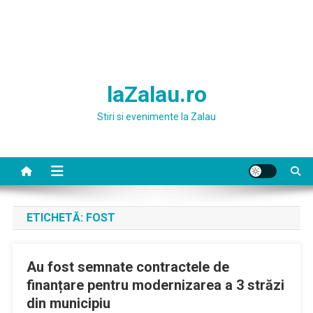
laZalau.ro
Stiri si evenimente la Zalau
ETICHETĂ:
FOST
Au fost semnate contractele de
finanțare pentru modernizarea a 3 străzi
din municipiu