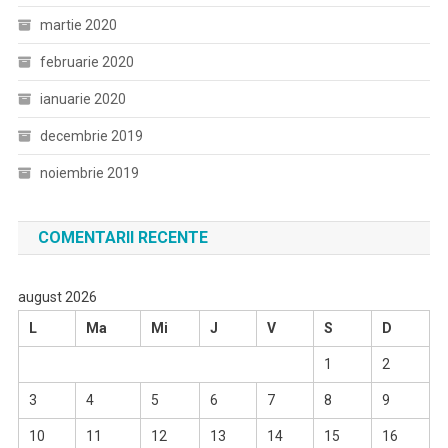
martie 2020
februarie 2020
ianuarie 2020
decembrie 2019
noiembrie 2019
COMENTARII RECENTE
august 2026
L
Ma
Mi
J
V
S
D
1
2
3
4
5
6
7
8
9
10
11
12
13
14
15
16