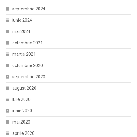
septembrie 2024
iunie 2024
mai 2024
octombrie 2021
martie 2021
octombrie 2020
septembrie 2020
august 2020
iulie 2020
iunie 2020
mai 2020
aprilie 2020