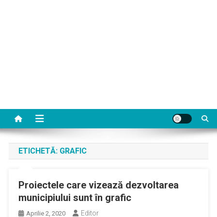
ETICHETĂ:
GRAFIC
Proiectele care vizează dezvoltarea
municipiului sunt în grafic
Editor
Aprilie 2, 2020