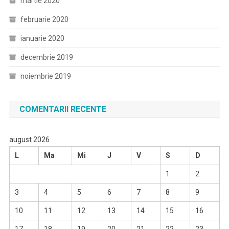
martie 2020
februarie 2020
ianuarie 2020
decembrie 2019
noiembrie 2019
COMENTARII RECENTE
august 2026
L
Ma
Mi
J
V
S
D
1
2
3
4
5
6
7
8
9
10
11
12
13
14
15
16