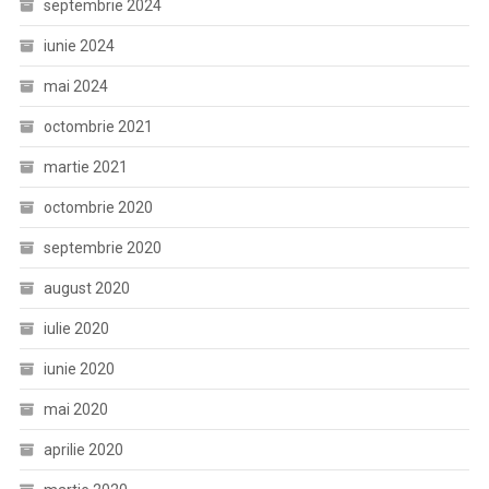
septembrie 2024
iunie 2024
mai 2024
octombrie 2021
martie 2021
octombrie 2020
septembrie 2020
august 2020
iulie 2020
iunie 2020
mai 2020
aprilie 2020