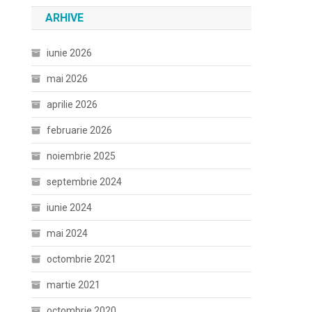
ARHIVE
iunie 2026
mai 2026
aprilie 2026
februarie 2026
noiembrie 2025
septembrie 2024
iunie 2024
mai 2024
octombrie 2021
martie 2021
octombrie 2020