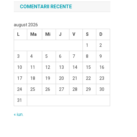
COMENTARII RECENTE
august 2026
L
Ma
Mi
J
V
S
D
1
2
3
4
5
6
7
8
9
10
11
12
13
14
15
16
17
18
19
20
21
22
23
24
25
26
27
28
29
30
31
« iun.