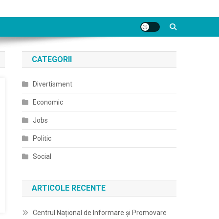
CATEGORII
Divertisment
Economic
Jobs
Politic
Social
ARTICOLE RECENTE
Centrul Național de Informare și Promovare