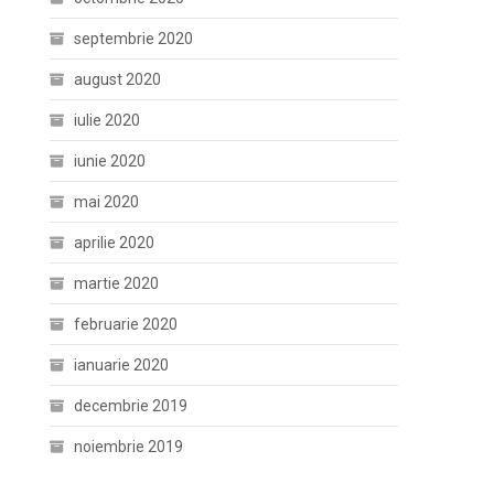
septembrie 2020
august 2020
iulie 2020
iunie 2020
mai 2020
aprilie 2020
martie 2020
februarie 2020
ianuarie 2020
decembrie 2019
noiembrie 2019