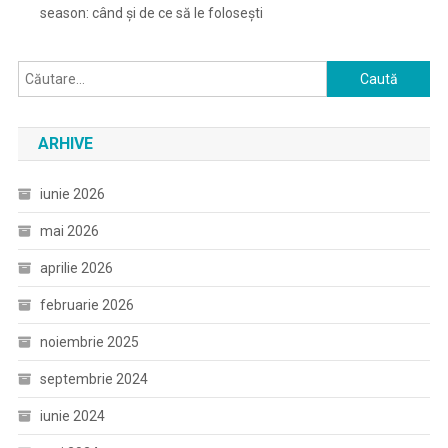
season: când și de ce să le folosești
Caută
după:
ARHIVE
iunie 2026
mai 2026
aprilie 2026
februarie 2026
noiembrie 2025
septembrie 2024
iunie 2024