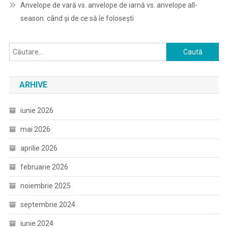
Anvelope de vară vs. anvelope de iarnă vs. anvelope all-
season: când și de ce să le folosești
Caută
după:
ARHIVE
iunie 2026
mai 2026
aprilie 2026
februarie 2026
noiembrie 2025
septembrie 2024
iunie 2024