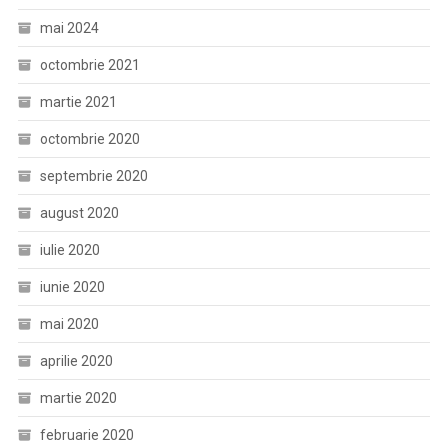
mai 2024
octombrie 2021
martie 2021
octombrie 2020
septembrie 2020
august 2020
iulie 2020
iunie 2020
mai 2020
aprilie 2020
martie 2020
februarie 2020