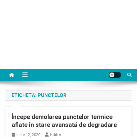
ETICHETĂ:
PUNCTELOR
Începe demolarea punctelor termice
aflate în stare avansată de degradare
Editor
Iunie 12, 2020