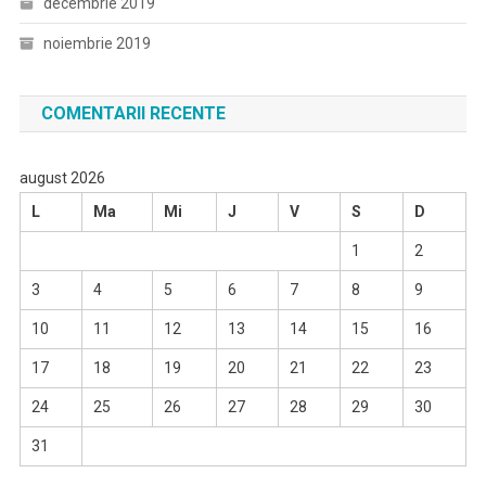
decembrie 2019
noiembrie 2019
COMENTARII RECENTE
august 2026
L
Ma
Mi
J
V
S
D
1
2
3
4
5
6
7
8
9
10
11
12
13
14
15
16
17
18
19
20
21
22
23
24
25
26
27
28
29
30
31