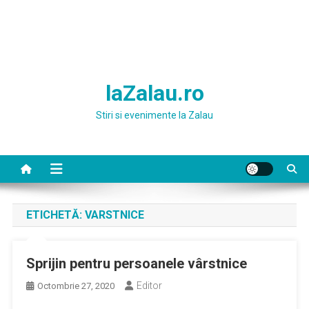
laZalau.ro
Stiri si evenimente la Zalau
ETICHETĂ:
VARSTNICE
Sprijin pentru persoanele vârstnice
Editor
Octombrie 27, 2020