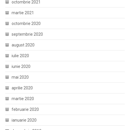
octombrie 2021
martie 2021
octombrie 2020
septembrie 2020
august 2020
iulie 2020
iunie 2020
mai 2020
aprilie 2020
martie 2020
februarie 2020
ianuarie 2020