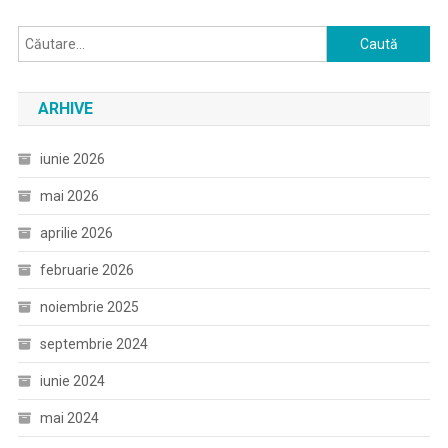
Caută
după:
ARHIVE
iunie 2026
mai 2026
aprilie 2026
februarie 2026
noiembrie 2025
septembrie 2024
iunie 2024
mai 2024