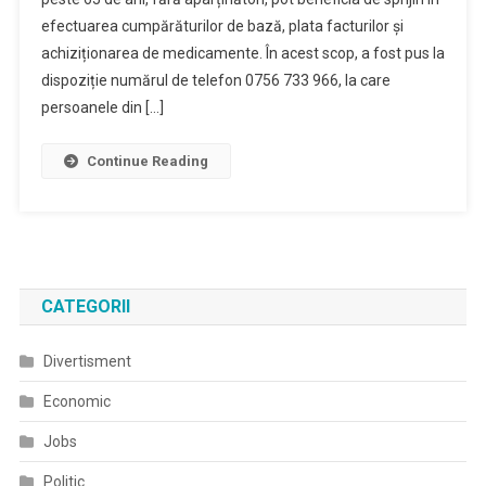
efectuarea cumpărăturilor de bază, plata facturilor și
achiziționarea de medicamente. În acest scop, a fost pus la
dispoziție numărul de telefon 0756 733 966, la care
persoanele din […]
Continue Reading
CATEGORII
Divertisment
Economic
Jobs
Politic