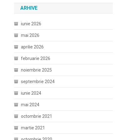
ARHIVE
iunie 2026
mai 2026
aprilie 2026
februarie 2026
noiembrie 2025
septembrie 2024
iunie 2024
mai 2024
octombrie 2021
martie 2021
octombrie 2020