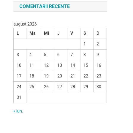
COMENTARII RECENTE
august 2026
L
Ma
Mi
J
V
S
D
1
2
3
4
5
6
7
8
9
10
11
12
13
14
15
16
17
18
19
20
21
22
23
24
25
26
27
28
29
30
31
« iun.