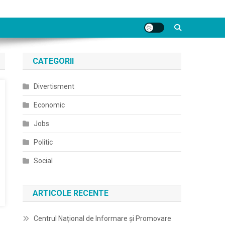
CATEGORII
Divertisment
Economic
Jobs
Politic
Social
ARTICOLE RECENTE
Centrul Național de Informare și Promovare