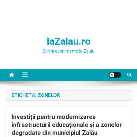
laZalau.ro
Stiri si evenimente la Zalau
ETICHETĂ:
ZONELOR
Investiții pentru modernizarea
infrastructurii educaţionale și a zonelor
degradate din municipiul Zalău