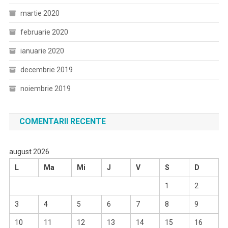
martie 2020
februarie 2020
ianuarie 2020
decembrie 2019
noiembrie 2019
COMENTARII RECENTE
august 2026
L
Ma
Mi
J
V
S
D
1
2
3
4
5
6
7
8
9
10
11
12
13
14
15
16