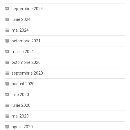
septembrie 2024
iunie 2024
mai 2024
octombrie 2021
martie 2021
octombrie 2020
septembrie 2020
august 2020
iulie 2020
iunie 2020
mai 2020
aprilie 2020