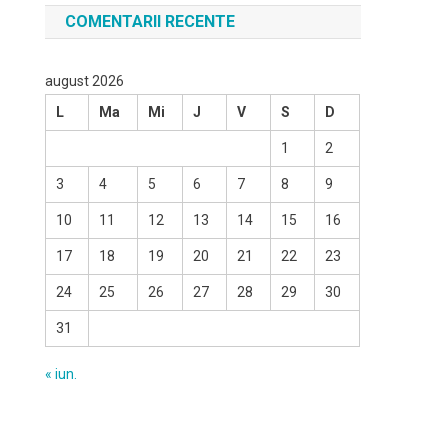
COMENTARII RECENTE
august 2026
L
Ma
Mi
J
V
S
D
1
2
3
4
5
6
7
8
9
10
11
12
13
14
15
16
17
18
19
20
21
22
23
24
25
26
27
28
29
30
31
« iun.