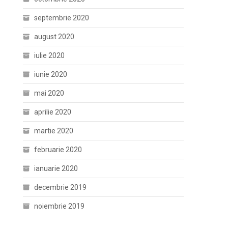
septembrie 2020
august 2020
iulie 2020
iunie 2020
mai 2020
aprilie 2020
martie 2020
februarie 2020
ianuarie 2020
decembrie 2019
noiembrie 2019