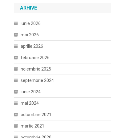
ARHIVE
iunie 2026
mai 2026
aprilie 2026
februarie 2026
noiembrie 2025
septembrie 2024
iunie 2024
mai 2024
octombrie 2021
martie 2021
octombrie 2020