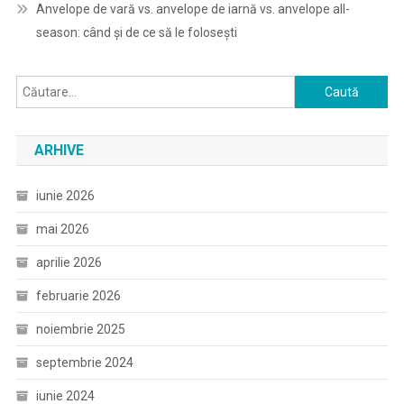
Anvelope de vară vs. anvelope de iarnă vs. anvelope all-
season: când și de ce să le folosești
Caută
după:
ARHIVE
iunie 2026
mai 2026
aprilie 2026
februarie 2026
noiembrie 2025
septembrie 2024
iunie 2024