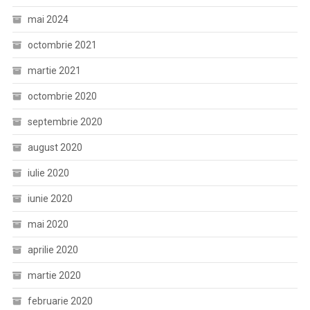
mai 2024
octombrie 2021
martie 2021
octombrie 2020
septembrie 2020
august 2020
iulie 2020
iunie 2020
mai 2020
aprilie 2020
martie 2020
februarie 2020