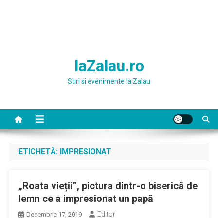
laZalau.ro
Stiri si evenimente la Zalau
ETICHETĂ:
IMPRESIONAT
„Roata vieții”, pictura dintr-o biserică de
lemn ce a impresionat un papă
Editor
Decembrie 17, 2019