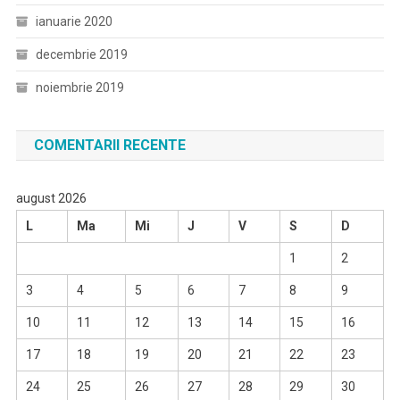
ianuarie 2020
decembrie 2019
noiembrie 2019
COMENTARII RECENTE
august 2026
L
Ma
Mi
J
V
S
D
1
2
3
4
5
6
7
8
9
10
11
12
13
14
15
16
17
18
19
20
21
22
23
24
25
26
27
28
29
30