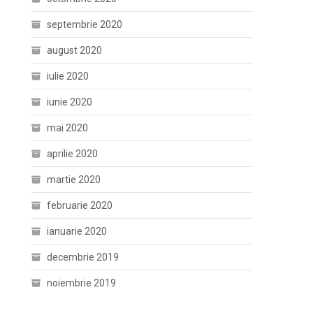
septembrie 2020
august 2020
iulie 2020
iunie 2020
mai 2020
aprilie 2020
martie 2020
februarie 2020
ianuarie 2020
decembrie 2019
noiembrie 2019