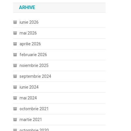
ARHIVE
iunie 2026
mai 2026
aprilie 2026
februarie 2026
noiembrie 2025
septembrie 2024
iunie 2024
mai 2024
octombrie 2021
martie 2021
octombrie 2020