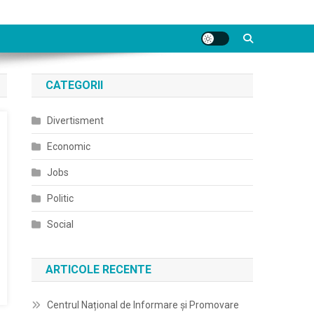
CATEGORII
Divertisment
Economic
Jobs
Politic
Social
ARTICOLE RECENTE
Centrul Național de Informare și Promovare