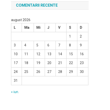
COMENTARII RECENTE
august 2026
L
Ma
Mi
J
V
S
D
1
2
3
4
5
6
7
8
9
10
11
12
13
14
15
16
17
18
19
20
21
22
23
24
25
26
27
28
29
30
31
« iun.