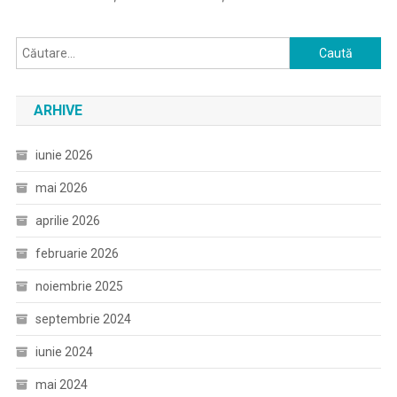
Caută
după:
ARHIVE
iunie 2026
mai 2026
aprilie 2026
februarie 2026
noiembrie 2025
septembrie 2024
iunie 2024
mai 2024