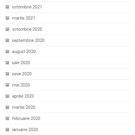
octombrie 2021
martie 2021
octombrie 2020
septembrie 2020
august 2020
iulie 2020
iunie 2020
mai 2020
aprilie 2020
martie 2020
februarie 2020
ianuarie 2020