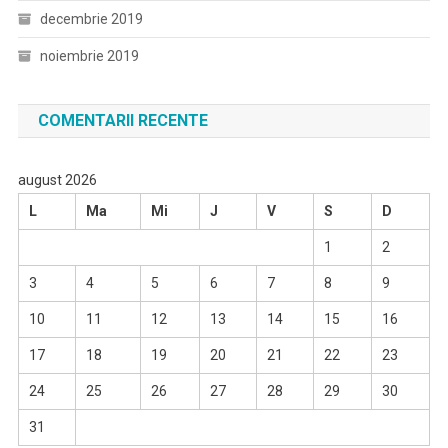
decembrie 2019
noiembrie 2019
COMENTARII RECENTE
august 2026
L
Ma
Mi
J
V
S
D
1
2
3
4
5
6
7
8
9
10
11
12
13
14
15
16
17
18
19
20
21
22
23
24
25
26
27
28
29
30
31