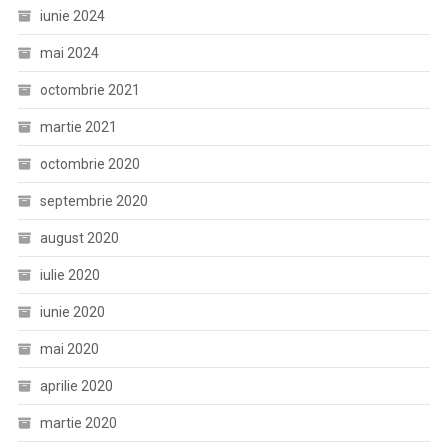
iunie 2024
mai 2024
octombrie 2021
martie 2021
octombrie 2020
septembrie 2020
august 2020
iulie 2020
iunie 2020
mai 2020
aprilie 2020
martie 2020