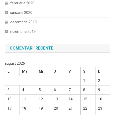
februarie 2020
ianuarie 2020
decembrie 2019
noiembrie 2019
COMENTARII RECENTE
august 2026
L
Ma
Mi
J
V
S
D
1
2
3
4
5
6
7
8
9
10
11
12
13
14
15
16
17
18
19
20
21
22
23