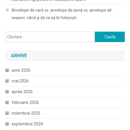
Anvelope de vară vs. anvelope de iarnă vs. anvelope all-
season: când și de ce să le folosești
Caută
după:
ARHIVE
iunie 2026
mai 2026
aprilie 2026
februarie 2026
noiembrie 2025
septembrie 2024