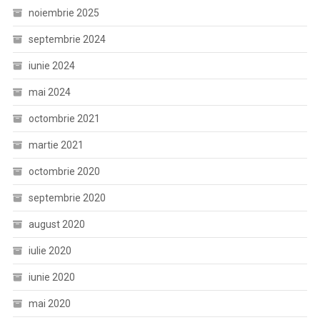
noiembrie 2025
septembrie 2024
iunie 2024
mai 2024
octombrie 2021
martie 2021
octombrie 2020
septembrie 2020
august 2020
iulie 2020
iunie 2020
mai 2020