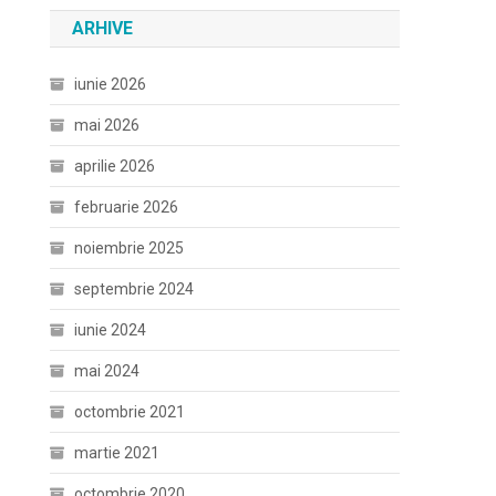
ARHIVE
iunie 2026
mai 2026
aprilie 2026
februarie 2026
noiembrie 2025
septembrie 2024
iunie 2024
mai 2024
octombrie 2021
martie 2021
octombrie 2020