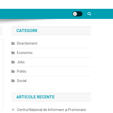
CATEGORII
Divertisment
Economic
Jobs
Politic
Social
ARTICOLE RECENTE
Centrul Național de Informare și Promovare