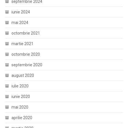
septembrie 2024
iunie 2024
mai 2024
octombrie 2021
martie 2021
octombrie 2020
septembrie 2020
august 2020
iulie 2020
iunie 2020
mai 2020
aprilie 2020