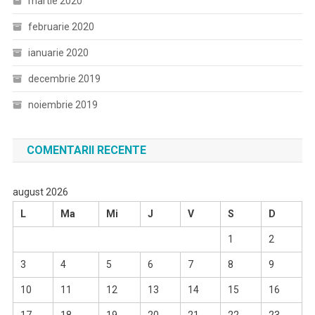
martie 2020
februarie 2020
ianuarie 2020
decembrie 2019
noiembrie 2019
COMENTARII RECENTE
august 2026
L
Ma
Mi
J
V
S
D
1
2
3
4
5
6
7
8
9
10
11
12
13
14
15
16