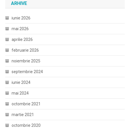
ARHIVE
iunie 2026
mai 2026
aprilie 2026
februarie 2026
noiembrie 2025
septembrie 2024
iunie 2024
mai 2024
octombrie 2021
martie 2021
octombrie 2020