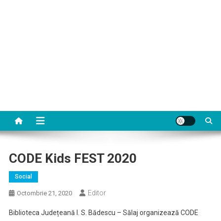
CODE Kids FEST 2020
Social
Editor
Octombrie 21, 2020
Biblioteca Județeană I. S. Bădescu – Sălaj organizează CODE