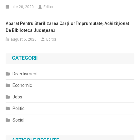
iulie 20, 2020
Editor
Aparat Pentru Sterilizarea Cărţilor Împrumutate, Achiziţionat
De Biblioteca Judeţeană
august 5, 2020
Editor
CATEGORII
Divertisment
Economic
Jobs
Politic
Social