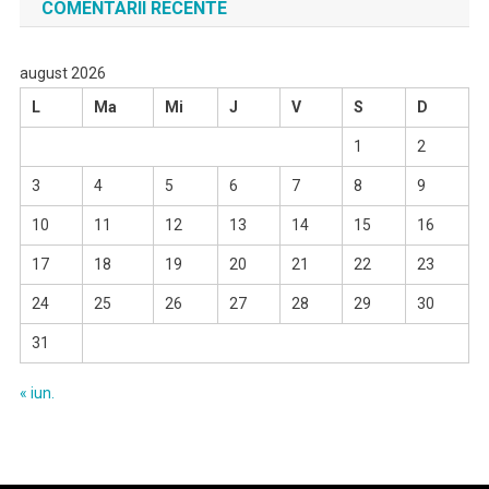
COMENTARII RECENTE
august 2026
L
Ma
Mi
J
V
S
D
1
2
3
4
5
6
7
8
9
10
11
12
13
14
15
16
17
18
19
20
21
22
23
24
25
26
27
28
29
30
31
« iun.