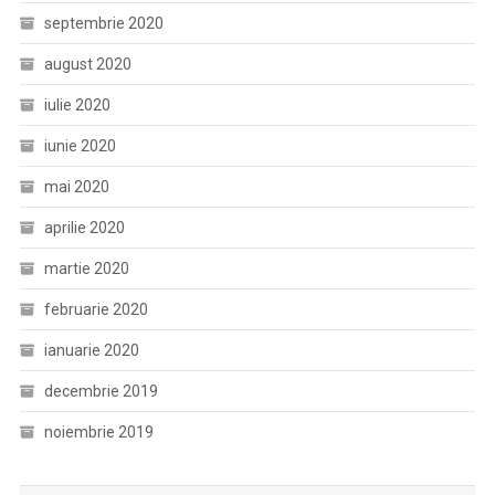
septembrie 2020
august 2020
iulie 2020
iunie 2020
mai 2020
aprilie 2020
martie 2020
februarie 2020
ianuarie 2020
decembrie 2019
noiembrie 2019