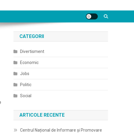
CATEGORII
Divertisment
Economic
Jobs
Politic
Social
e
ARTICOLE RECENTE
Centrul Național de Informare și Promovare