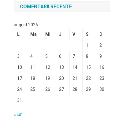
COMENTARII RECENTE
august 2026
L
Ma
Mi
J
V
S
D
1
2
3
4
5
6
7
8
9
10
11
12
13
14
15
16
17
18
19
20
21
22
23
24
25
26
27
28
29
30
31
« iun.