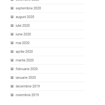
septembrie 2020
august 2020
iulie 2020
iunie 2020
mai 2020
aprilie 2020
martie 2020
februarie 2020
ianuarie 2020
decembrie 2019
noiembrie 2019