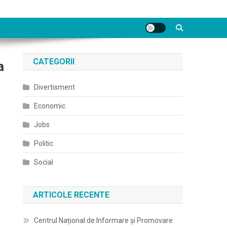
CATEGORII
a
Divertisment
Economic
Jobs
Politic
Social
ARTICOLE RECENTE
Centrul Național de Informare și Promovare