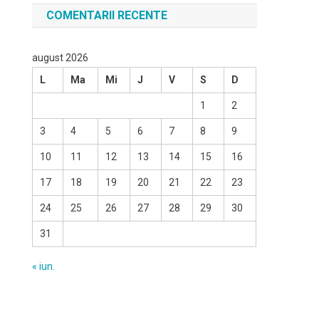
COMENTARII RECENTE
august 2026
L
Ma
Mi
J
V
S
D
1
2
3
4
5
6
7
8
9
10
11
12
13
14
15
16
17
18
19
20
21
22
23
24
25
26
27
28
29
30
31
« iun.