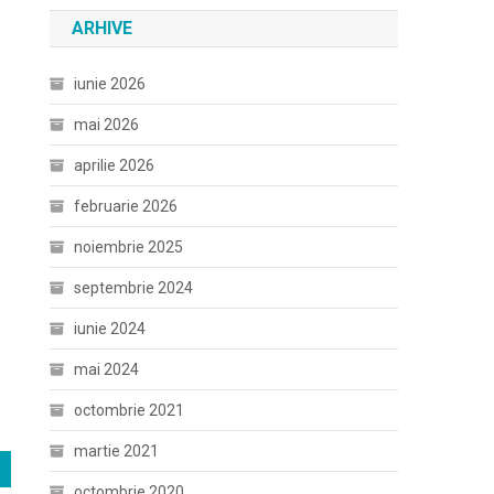
ARHIVE
iunie 2026
mai 2026
aprilie 2026
februarie 2026
noiembrie 2025
septembrie 2024
iunie 2024
mai 2024
octombrie 2021
martie 2021
octombrie 2020