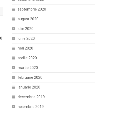
septembrie 2020
august 2020
iulie 2020
20
iunie 2020
mai 2020
aprilie 2020
martie 2020
februarie 2020
ianuarie 2020
decembrie 2019
noiembrie 2019