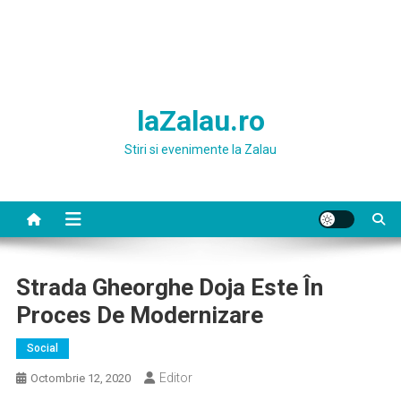
laZalau.ro
Stiri si evenimente la Zalau
Strada Gheorghe Doja Este În
Proces De Modernizare
Social
Editor
Octombrie 12, 2020