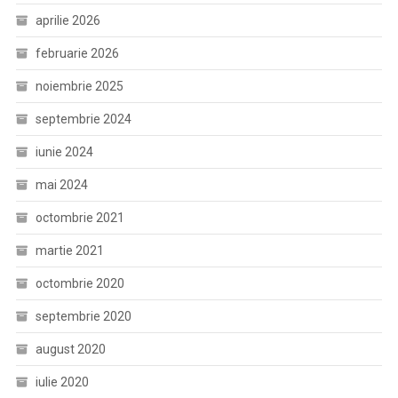
aprilie 2026
februarie 2026
noiembrie 2025
septembrie 2024
iunie 2024
mai 2024
octombrie 2021
martie 2021
octombrie 2020
septembrie 2020
august 2020
iulie 2020