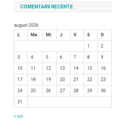
COMENTARII RECENTE
august 2026
L
Ma
Mi
J
V
S
D
1
2
3
4
5
6
7
8
9
10
11
12
13
14
15
16
17
18
19
20
21
22
23
24
25
26
27
28
29
30
31
« iun.