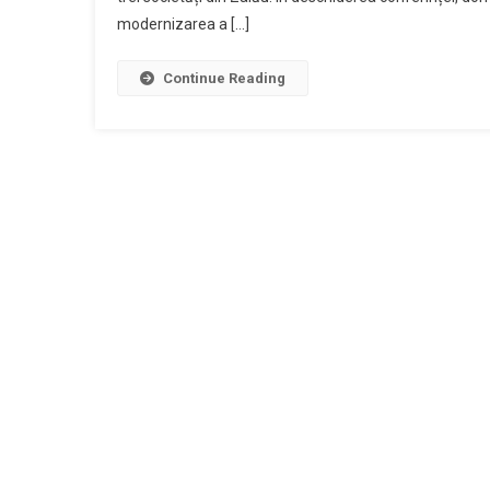
modernizarea a […]
Continue Reading