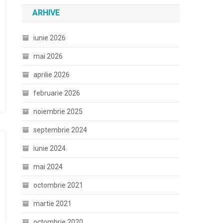
ARHIVE
iunie 2026
mai 2026
aprilie 2026
februarie 2026
noiembrie 2025
septembrie 2024
iunie 2024
mai 2024
octombrie 2021
martie 2021
octombrie 2020