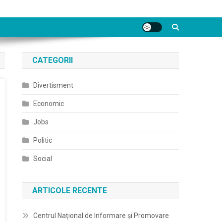
CATEGORII
Divertisment
Economic
Jobs
Politic
Social
ARTICOLE RECENTE
Centrul Național de Informare și Promovare