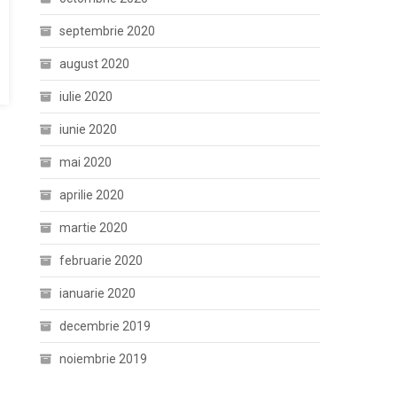
septembrie 2020
august 2020
iulie 2020
iunie 2020
mai 2020
aprilie 2020
martie 2020
februarie 2020
ianuarie 2020
decembrie 2019
noiembrie 2019