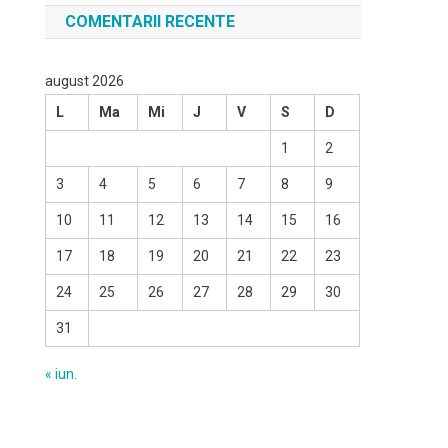
COMENTARII RECENTE
august 2026
L
Ma
Mi
J
V
S
D
1
2
3
4
5
6
7
8
9
10
11
12
13
14
15
16
17
18
19
20
21
22
23
24
25
26
27
28
29
30
31
« iun.