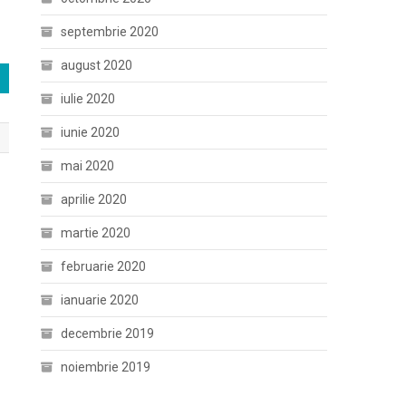
septembrie 2020
august 2020
iulie 2020
iunie 2020
mai 2020
aprilie 2020
martie 2020
februarie 2020
ianuarie 2020
decembrie 2019
noiembrie 2019