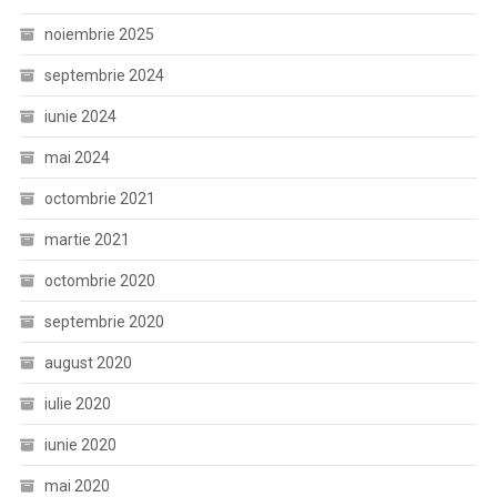
noiembrie 2025
septembrie 2024
iunie 2024
mai 2024
octombrie 2021
martie 2021
octombrie 2020
septembrie 2020
august 2020
iulie 2020
iunie 2020
mai 2020