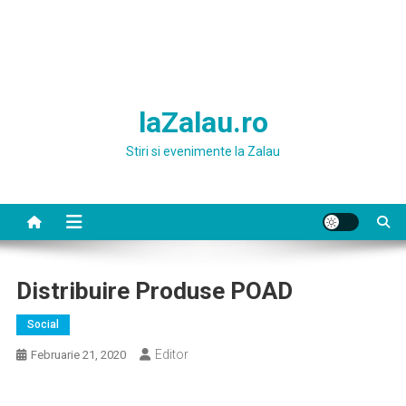
laZalau.ro
Stiri si evenimente la Zalau
Distribuire Produse POAD
Social
Editor
Februarie 21, 2020