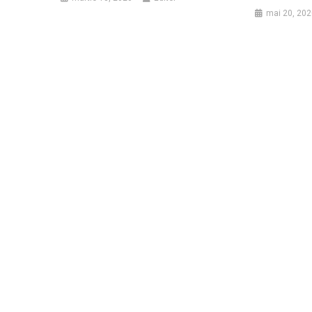
mai 20, 202