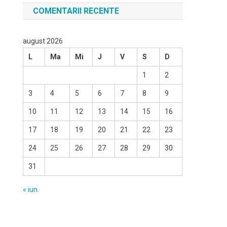
COMENTARII RECENTE
august 2026
L
Ma
Mi
J
V
S
D
1
2
3
4
5
6
7
8
9
10
11
12
13
14
15
16
17
18
19
20
21
22
23
24
25
26
27
28
29
30
31
« iun.