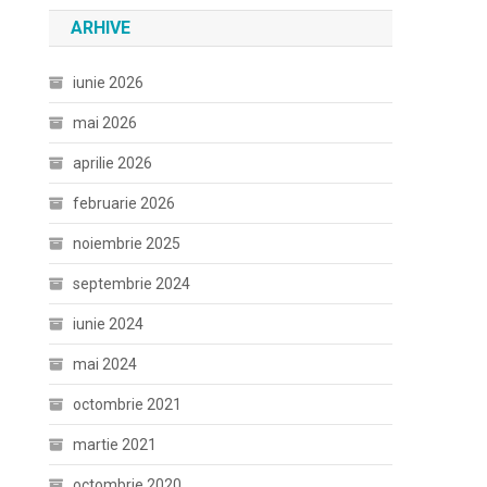
ARHIVE
iunie 2026
mai 2026
aprilie 2026
februarie 2026
noiembrie 2025
septembrie 2024
iunie 2024
mai 2024
octombrie 2021
martie 2021
octombrie 2020