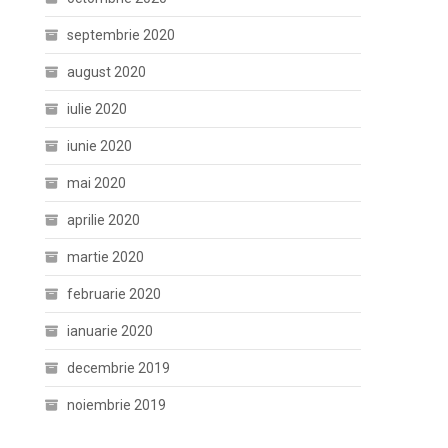
septembrie 2020
august 2020
iulie 2020
iunie 2020
mai 2020
aprilie 2020
martie 2020
februarie 2020
ianuarie 2020
decembrie 2019
noiembrie 2019