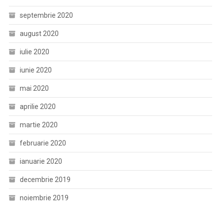
septembrie 2020
august 2020
iulie 2020
iunie 2020
mai 2020
aprilie 2020
martie 2020
februarie 2020
ianuarie 2020
decembrie 2019
noiembrie 2019