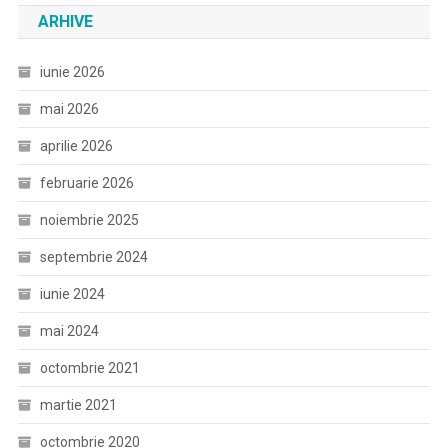
ARHIVE
iunie 2026
mai 2026
aprilie 2026
februarie 2026
noiembrie 2025
septembrie 2024
iunie 2024
mai 2024
octombrie 2021
martie 2021
octombrie 2020