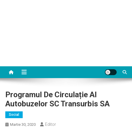
Programul De Circulație Al
Autobuzelor SC Transurbis SA
Social
Editor
Martie 30, 2020