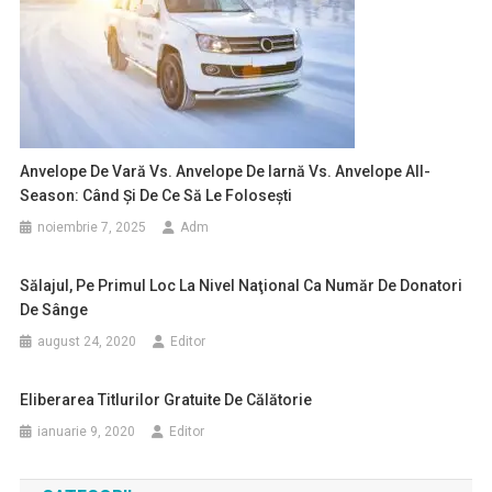
Anvelope De Vară Vs. Anvelope De Iarnă Vs. Anvelope All-
Season: Când Și De Ce Să Le Folosești
noiembrie 7, 2025
Adm
Sălajul, Pe Primul Loc La Nivel Naţional Ca Număr De Donatori
De Sânge
august 24, 2020
Editor
Eliberarea Titlurilor Gratuite De Călătorie
ianuarie 9, 2020
Editor