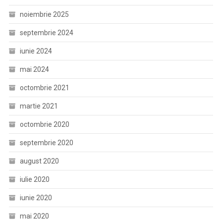
noiembrie 2025
septembrie 2024
iunie 2024
mai 2024
octombrie 2021
martie 2021
octombrie 2020
septembrie 2020
august 2020
iulie 2020
iunie 2020
mai 2020