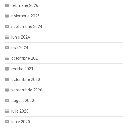
februarie 2026
noiembrie 2025
septembrie 2024
iunie 2024
mai 2024
octombrie 2021
martie 2021
octombrie 2020
septembrie 2020
august 2020
iulie 2020
iunie 2020