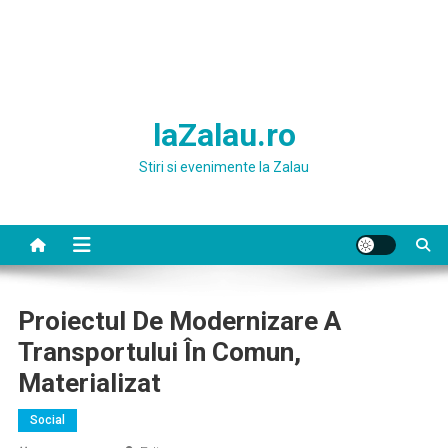
laZalau.ro
Stiri si evenimente la Zalau
Proiectul De Modernizare A
Transportului În Comun,
Materializat
Social